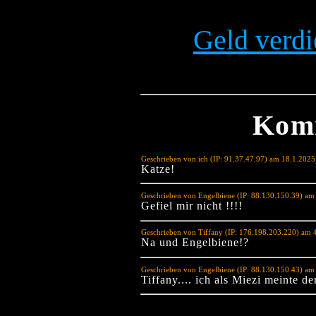
Geld verdi
Kom
Geschrieben von ich (IP: 91.37.47.97) am 18.1.202
Katze!
Geschrieben von Engelbiene (IP: 88.130.150.39) am
Gefiel mir nicht !!!!
Geschrieben von Tiffany (IP: 176.198.203.220) am 
Na und Engelbiene!?
Geschrieben von Engelbiene (IP: 88.130.150.43) am
Tiffany.... ich als Miezi meinte d