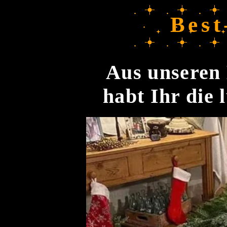
Best
Aus unseren 
habt Ihr die 