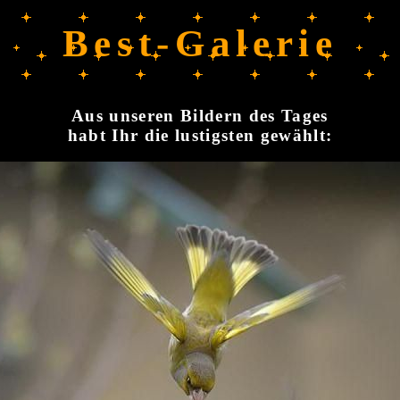
Best-Galerie
Aus unseren Bildern des Tages
habt Ihr die lustigsten gewählt: