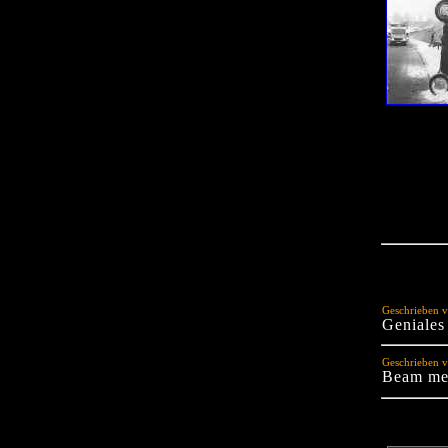
Geschrieben v
Geniales
Geschrieben v
Beam me 