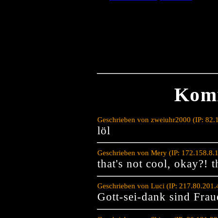
Kom
Geschrieben von zweiuhr2000 (IP: 82.
löl
Geschrieben von Mery (IP: 172.158.8.
that's not cool, okay?! 
Geschrieben von Luci (IP: 217.80.201
Gott-sei-dank sind Frau