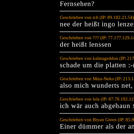
Fernsehen?
Geschrieben von ich (IP: 89.182.21.54
nee der heißt ingo lenz
Geschrieben von ??? (IP: 77.177.129.
der heißt lenssen
Geschrieben von kalmageddon (IP: 217
schade um die platten :-
Geschrieben von Mizu-Neko (IP: 213.1
also mich wunderts net
Geschrieben von lola (IP: 87.78.192.1
ich wär auch abgehaun
Geschrieben von Bryan Green (IP: 85.
Einer dümmer als der an