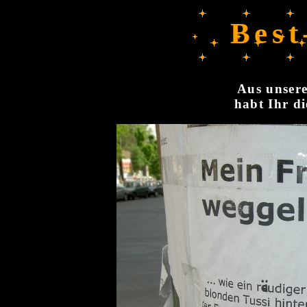
Best
Aus unsere
habt Ihr di