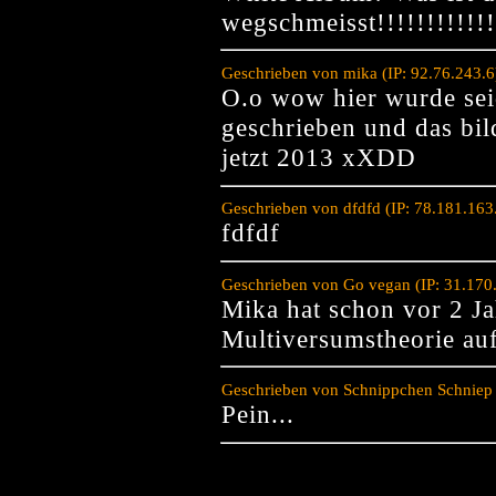
wegschmeisst!!!!!!!!!!!!
Geschrieben von mika (IP: 92.76.243.
O.o wow hier wurde sei
geschrieben und das bild
jetzt 2013 xXDD
Geschrieben von dfdfd (IP: 78.181.16
fdfdf
Geschrieben von Go vegan (IP: 31.170
Mika hat schon vor 2 Ja
Multiversumstheorie auf
Geschrieben von Schnippchen Schniep 
Pein...