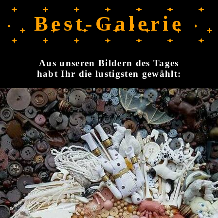
Best-Galerie
Aus unseren Bildern des Tages
habt Ihr die lustigsten gewählt: