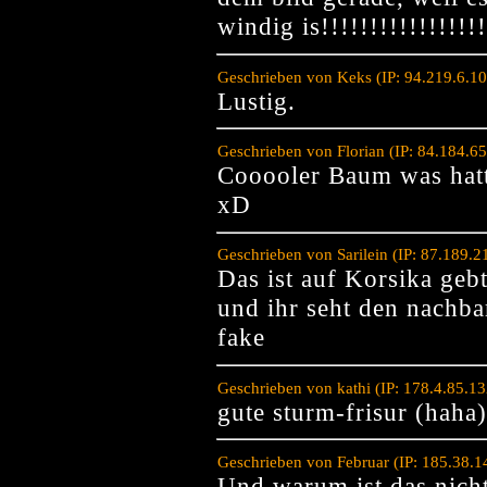
windig is!!!!!!!!!!!!!!!!!
Geschrieben von Keks (IP: 94.219.6.1
Lustig.
Geschrieben von Florian (IP: 84.184.6
Cooooler Baum was hat
xD
Geschrieben von Sarilein (IP: 87.189.
Das ist auf Korsika geb
und ihr seht den nachb
fake
Geschrieben von kathi (IP: 178.4.85.1
gute sturm-frisur (haha)
Geschrieben von Februar (IP: 185.38.
Und warum ist das nich