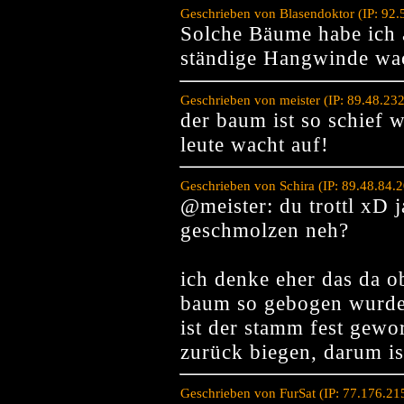
Geschrieben von Blasendoktor (IP: 92
Solche Bäume habe ich 
ständige Hangwinde wac
Geschrieben von meister (IP: 89.48.23
der baum ist so schie
leute wacht auf!
Geschrieben von Schira (IP: 89.48.84.
@meister: du trottl xD 
geschmolzen neh?
ich denke eher das da o
baum so gebogen wurde 
ist der stamm fest gewo
zurück biegen, darum is
Geschrieben von FurSat (IP: 77.176.2