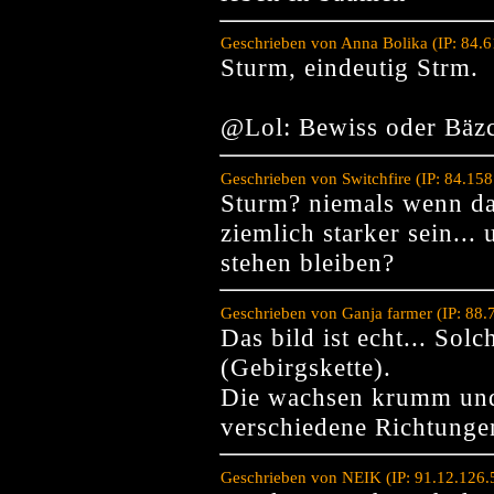
Geschrieben von Anna Bolika (IP: 84.
Sturm, eindeutig Strm.
@Lol: Bewiss oder Bäz
Geschrieben von Switchfire (IP: 84.15
Sturm? niemals wenn da
ziemlich starker sein..
stehen bleiben?
Geschrieben von Ganja farmer (IP: 88.
Das bild ist echt... So
(Gebirgskette).
Die wachsen krumm und
verschiedene Richtunge
Geschrieben von NEIK (IP: 91.12.126.