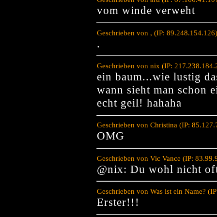
vom winde verweht
Geschrieben von , (IP: 89.248.154.126
.
Geschrieben von nix (IP: 217.238.184
ein baum...wie lustig da
wann sieht man schon 
echt geil! hahaha
Geschrieben von Christina (IP: 85.127
OMG
Geschrieben von Vic Vance (IP: 83.99
@nix: Du wohl nicht of
Geschrieben von Was ist ein Name? (I
Erster!!!