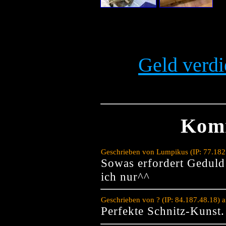
Geld verdi
Kom
Geschrieben von Lumpikus (IP: 77.182
Sowas erfordert Geduld
ich nur^^
Geschrieben von ? (IP: 84.187.48.18) 
Perfekte Schnitz-Kunst.