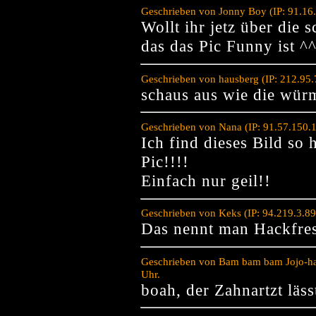
Geschrieben von Jonny Boy (IP: 91.16
Wollt ihr jetz über die 
das das Pic Funny ist ^
Geschrieben von hausberg (IP: 212.95.
schaus aus wie die wür
Geschrieben von Nana (IP: 91.57.150.
Ich find dieses Bild so 
Pic!!!!
Einfach nur geil!!
Geschrieben von Keks (IP: 94.219.3.8
Das nennt man Hackfre
Geschrieben von Bam bam bam Jojo-han
Uhr.
boah, der Zahnartzt läss