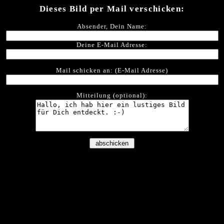
Dieses Bild per Mail verschicken:
Absender, Dein Name:
Deine E-Mail Adresse:
Mail schicken an: (E-Mail Adresse)
Mitteilung (optional):