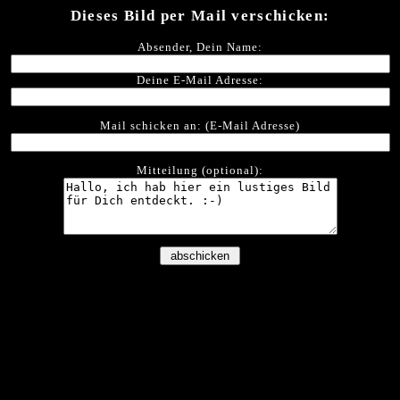
Dieses Bild per Mail verschicken:
Absender, Dein Name:
Deine E-Mail Adresse:
Mail schicken an: (E-Mail Adresse)
Mitteilung (optional):