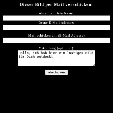
Dieses Bild per Mail verschicken:
Absender, Dein Name:
Deine E-Mail Adresse:
Mail schicken an: (E-Mail Adresse)
Mitteilung (optional):