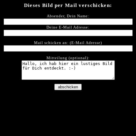
Dieses Bild per Mail verschicken:
Absender, Dein Name:
Deine E-Mail Adresse:
Mail schicken an: (E-Mail Adresse)
Mitteilung (optional):