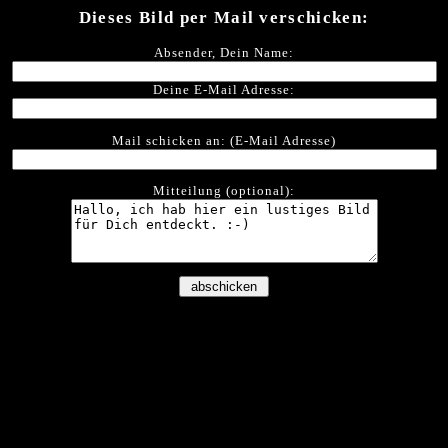
Dieses Bild per Mail verschicken:
Absender, Dein Name:
Deine E-Mail Adresse:
Mail schicken an: (E-Mail Adresse)
Mitteilung (optional):