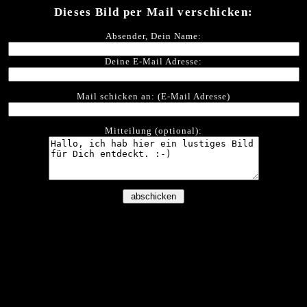
Dieses Bild per Mail verschicken:
Absender, Dein Name:
Deine E-Mail Adresse:
Mail schicken an: (E-Mail Adresse)
Mitteilung (optional):