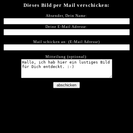
Dieses Bild per Mail verschicken:
Absender, Dein Name:
Deine E-Mail Adresse:
Mail schicken an: (E-Mail Adresse)
Mitteilung (optional):