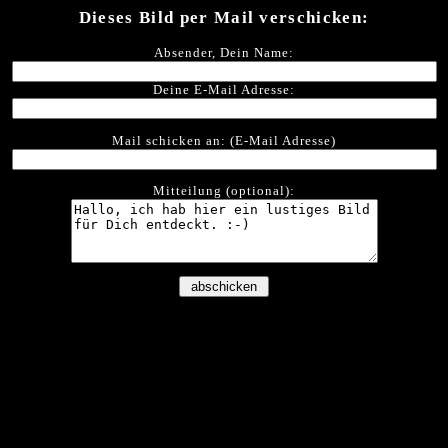
Dieses Bild per Mail verschicken:
Absender, Dein Name:
Deine E-Mail Adresse:
Mail schicken an: (E-Mail Adresse)
Mitteilung (optional):