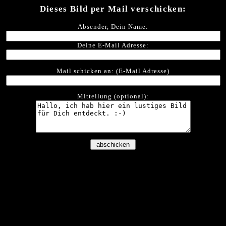
Dieses Bild per Mail verschicken:
Absender, Dein Name:
Deine E-Mail Adresse:
Mail schicken an: (E-Mail Adresse)
Mitteilung (optional):