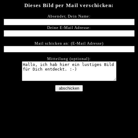
Dieses Bild per Mail verschicken:
Absender, Dein Name:
Deine E-Mail Adresse:
Mail schicken an: (E-Mail Adresse)
Mitteilung (optional):