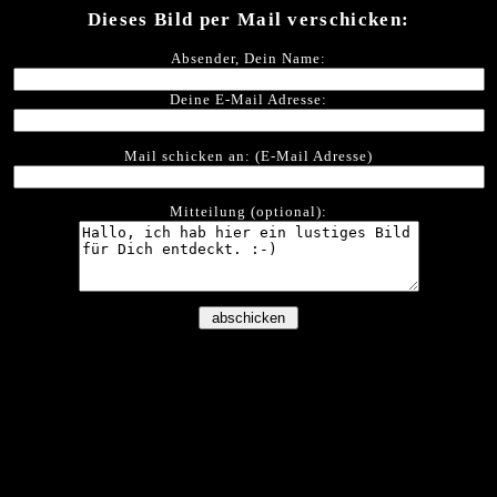
Dieses Bild per Mail verschicken:
Absender, Dein Name:
Deine E-Mail Adresse:
Mail schicken an: (E-Mail Adresse)
Mitteilung (optional):