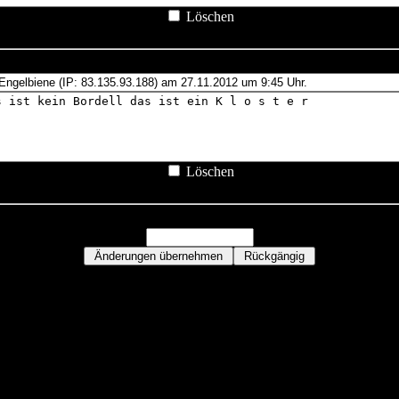
Löschen
Löschen