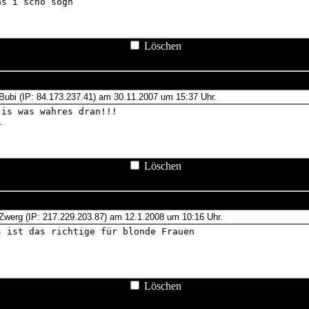
Löschen
Löschen
Löschen