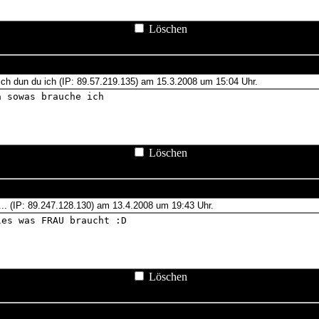
Löschen
Löschen
Löschen