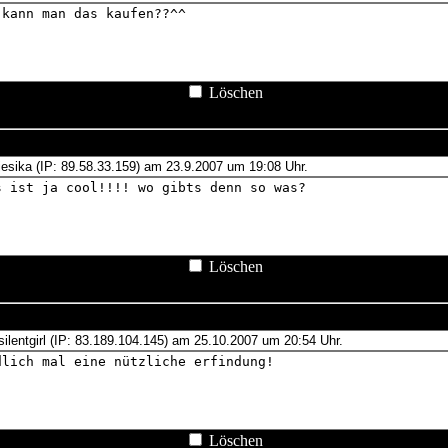
Löschen
Löschen
Löschen