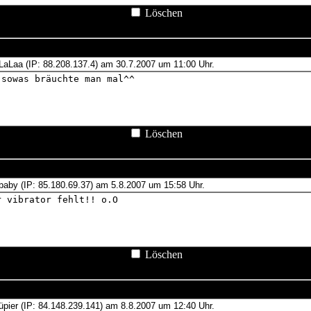
Löschen
Löschen
Löschen