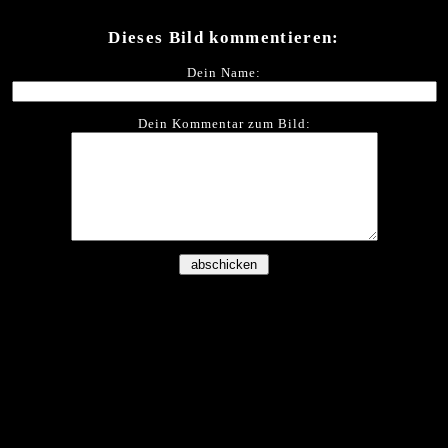
Dieses Bild kommentieren:
Dein Name:
Dein Kommentar zum Bild: