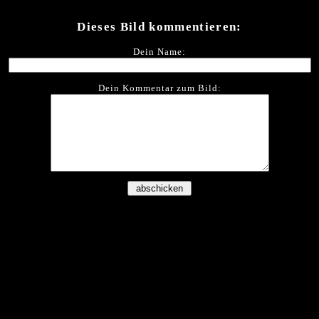
Dieses Bild kommentieren:
Dein Name:
Dein Kommentar zum Bild: