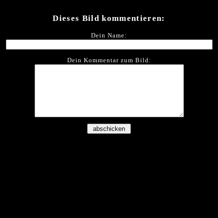
Dieses Bild kommentieren:
Dein Name:
Dein Kommentar zum Bild: