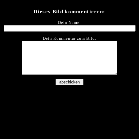
Dieses Bild kommentieren:
Dein Name:
Dein Kommentar zum Bild: