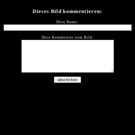
Dieses Bild kommentieren:
Dein Name:
Dein Kommentar zum Bild: