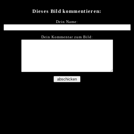
Dieses Bild kommentieren:
Dein Name:
Dein Kommentar zum Bild: