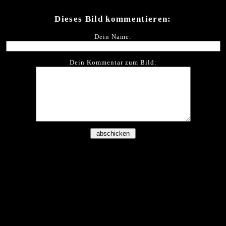
Dieses Bild kommentieren:
Dein Name:
Dein Kommentar zum Bild: