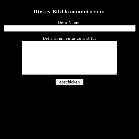
Dieses Bild kommentieren:
Dein Name:
Dein Kommentar zum Bild: