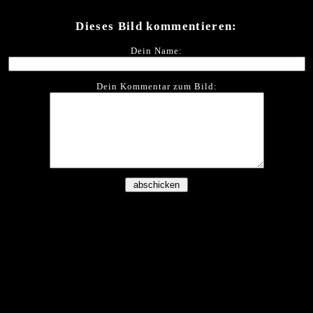
Dieses Bild kommentieren:
Dein Name:
Dein Kommentar zum Bild: