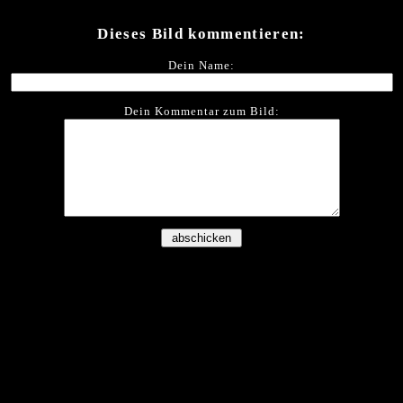
Dieses Bild kommentieren:
Dein Name:
Dein Kommentar zum Bild: