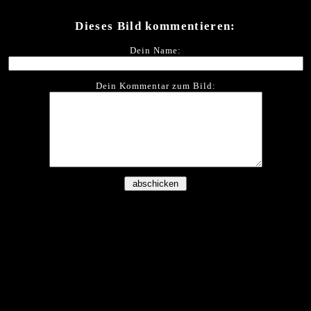
Dieses Bild kommentieren:
Dein Name:
Dein Kommentar zum Bild: