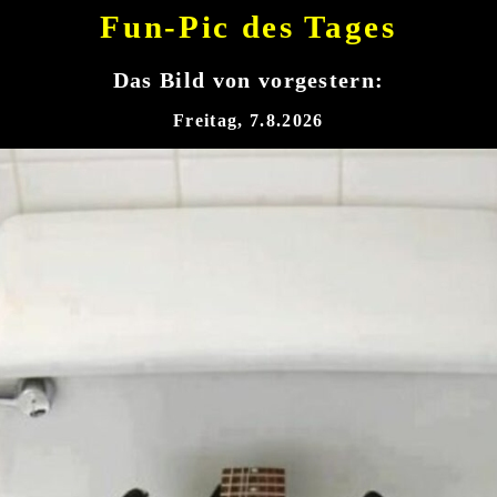
Fun-Pic des Tages
Das Bild von vorgestern:
Freitag, 7.8.2026