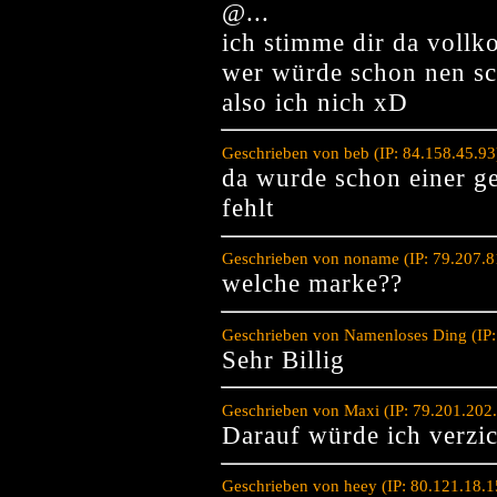
@...
ich stimme dir da voll
wer würde schon nen sc
also ich nich xD
Geschrieben von beb (IP: 84.158.45.9
da wurde schon einer ge
fehlt
Geschrieben von noname (IP: 79.207.8
welche marke??
Geschrieben von Namenloses Ding (IP:
Sehr Billig
Geschrieben von Maxi (IP: 79.201.202
Darauf würde ich verzic
Geschrieben von heey (IP: 80.121.18.