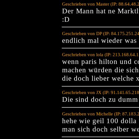
Geschrieben von Master (IP: 88.64.48.
Der Mann hat ne Markt
:D
Geschrieben von DP (IP: 84.175.251.2
endlich mal wieder was
Geschrieben von lola (IP: 213.168.64.
wenn paris hilton und c
machen würden die sich
die doch lieber welche 
Geschrieben von JX (IP: 91.141.65.21
Die sind doch zu dumm 
Geschrieben von Michelle (IP: 87.183
hehe wie geil 100 dolla
man sich doch selber we