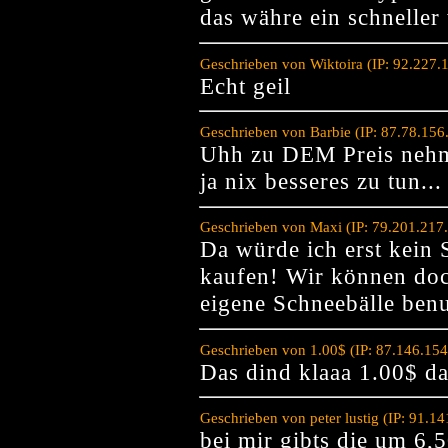
das währe ein schneller
Geschrieben von Wiktoira (IP: 92.227.
Echt geil
Geschrieben von Barbie (IP: 87.78.15
Uhh zu DEM Preis nehm 
ja nix besseres zu tun...
Geschrieben von Maxi (IP: 79.201.217
Da würde ich erst kein 
kaufen! Wir können doc
eigene Schneebälle benu
Geschrieben von 1.00$ (IP: 87.146.15
Das dind klaaa 1.00$ da
Geschrieben von peter lustig (IP: 91.1
bei mir gibts die um 6,