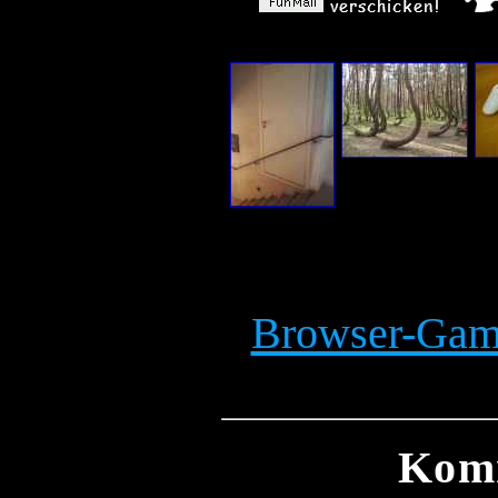
Browser-Game
Kom