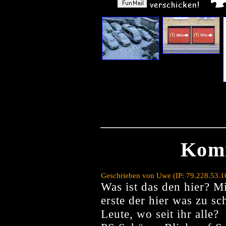
Kom
Geschrieben von Uwe (IP: 79.228.53.1
Was ist das den hier? M
erste der hier was zu sc
Leute, wo seit ihr alle?