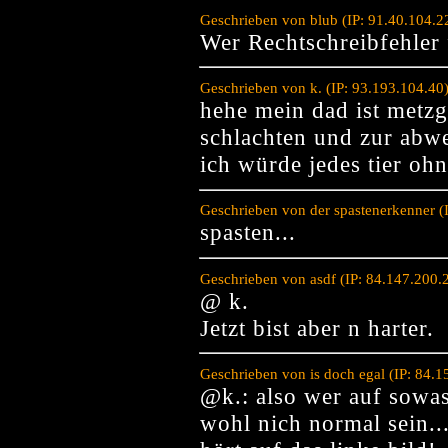
Geschrieben von blub (IP: 91.40.104.
Wer Rechtschreibfehler f
Geschrieben von k. (IP: 93.193.104.4
hehe mein dad ist metz
schlachten und zur abw
ich würde jedes tier oh
Geschrieben von der spastenerkenner (
spasten...
Geschrieben von asdf (IP: 84.147.200
@ k.
Jetzt bist aber n harter.
Geschrieben von is doch egal (IP: 84.
@k.: also wer auf sowas
wohl nich normal sein...