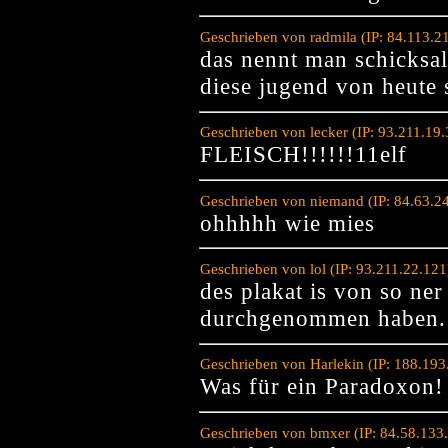
Geschrieben von radmila (IP: 84.113.
das nennt man schicksal 
diese jugend von heute 
Geschrieben von lecker (IP: 93.211.19
FLEISCH!!!!!!11elf
Geschrieben von niemand (IP: 84.63.2
ohhhhh wie mies
Geschrieben von lol (IP: 93.211.22.12
des plakat is von so ner
durchgenommen haben. v
Geschrieben von Harlekin (IP: 188.19
Was für ein Paradoxon!
Geschrieben von bmxer (IP: 84.58.133