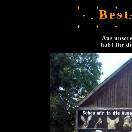
Best
Aus unsere
habt Ihr di