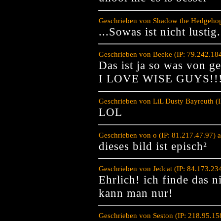
Geschrieben von Shadow the Hedgehog
...Sowas ist nicht lustig.
Geschrieben von Beeke (IP: 79.242.18
Das ist ja so was von g
I LOVE WISE GUYS!!
Geschrieben von LiL Dusty Bayreuth (
LOL
Geschrieben von o (IP: 81.217.47.97) 
dieses bild ist episch²
Geschrieben von Jedcat (IP: 84.173.23
Ehrlich! ich finde das n
kann man nur!
Geschrieben von Seston (IP: 218.95.1