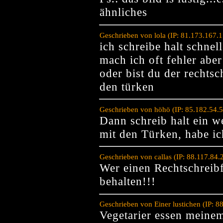
ähnliches
Geschrieben von lola (IP: 81.173.167.
ich schreibe halt schnel
mach ich oft fehler aber
oder bist du der rechtsc
den türken
Geschrieben von höhö (IP: 85.182.54.
Dann schreib halt ein 
mit den Türken, habe ic
Geschrieben von callas (IP: 88.117.84
Wer einen Rechtschreibfe
behalten!!!
Geschrieben von Einer lustichen (IP: 
Vegetarier essen meine