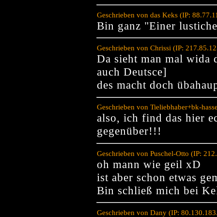
Geschrieben von das Keks (IP: 88.77.
Bin ganz "Einer lustich
Geschrieben von Chrissi (IP: 217.85.1
Da sieht man mal wida d
auch Deutsce]
des macht doch übahaup
Geschrieben von Tieliebhaber+bk-hasse
also, ich find das hier 
gegenüber!!!
Geschrieben von Puschel-Otto (IP: 21
oh mann wie geil xD
ist aber schon etwas ge
Bin schließ mich bei Ke
Geschrieben von Dany (IP: 80.130.183