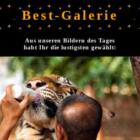
Best-Galerie
Aus unseren Bildern des Tages
habt Ihr die lustigsten gewählt: