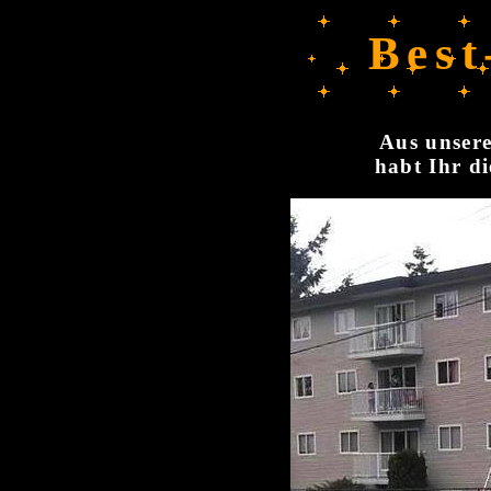
Best
Aus unsere
habt Ihr di