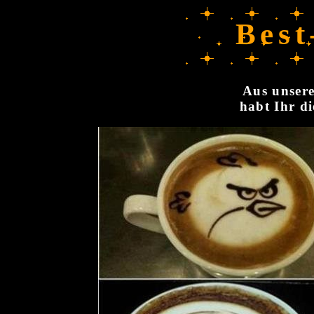
Best
Aus unsere
habt Ihr di