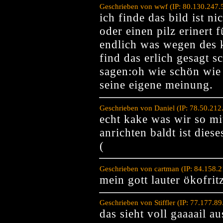
Geschrieben von wwf (IP: 80.130.247.
ich finde das bild ist n
oder einen pilz erinert 
endlich was wegen des 
find das erlich gesagt 
sagen:oh wie schön wie 
seine eigene meinung.
Geschrieben von Daniel (IP: 78.50.21
echt kake was wir so m
anrichten baldt ist dies
(
Geschrieben von cartman (IP: 84.158.
mein gott lauter ökofrit
Geschrieben von Stiffler (IP: 77.177.8
das sieht voll gaaaail au