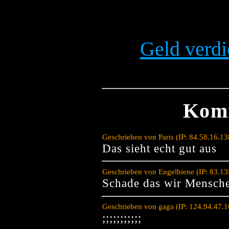
Geld verdi
Kom
Geschrieben von Paris (IP: 84.58.16.1
Das sieht echt gut aus
Geschrieben von Engelbiene (IP: 83.1
Schade das wir Mensche
Geschrieben von gaga (IP: 124.94.47.
;;;;;;;;;;;