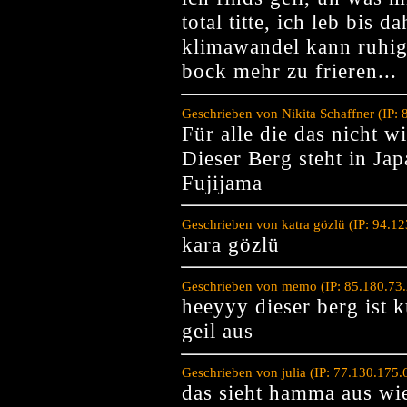
total titte, ich leb bis 
klimawandel kann ruhig
bock mehr zu frieren...
Geschrieben von Nikita Schaffner (IP:
Für alle die das nicht w
Dieser Berg steht in Jap
Fujijama
Geschrieben von katra gözlü (IP: 94.1
kara gözlü
Geschrieben von memo (IP: 85.180.73.
heeyyy dieser berg ist k
geil aus
Geschrieben von julia (IP: 77.130.175
das sieht hamma aus wie