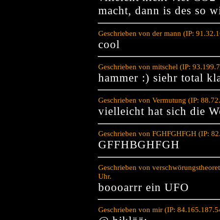
macht, dann is des so w
Geschrieben von der mann (IP: 91.32.
cool
Geschrieben von mitschel (IP: 93.199.
hammer :) siehr total kl
Geschrieben von Vermutung (IP: 88.72
vielleicht hat sich die 
Geschrieben von FGHFGHFGH (IP: 82.
GFFHBGHFGH
Geschrieben von verschwörungstheoret
Uhr.
boooarrr ein UFO
Geschrieben von mir (IP: 84.165.187.