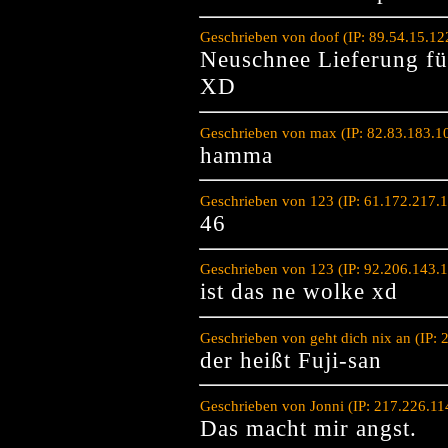
Geschrieben von doof (IP: 89.54.15.1
Neuschnee Lieferung fü
XD
Geschrieben von max (IP: 82.83.183.1
hamma
Geschrieben von 123 (IP: 61.172.217.
46
Geschrieben von 123 (IP: 92.206.143.
ist das ne wolke xd
Geschrieben von geht dich nix an (IP:
der heißt Fuji-san
Geschrieben von Jonni (IP: 217.226.1
Das macht mir angst.