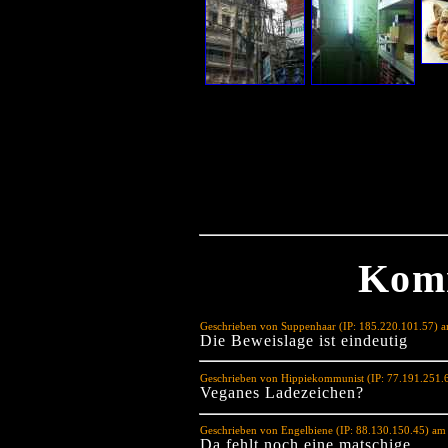
Kom
Geschrieben von Suppenhaar (IP: 185.220.101.57) 
Die Beweislage ist eindeutig
Geschrieben von Hippiekommunist (IP: 77.191.251.
Veganes Ladezeichen?
Geschrieben von Engelbiene (IP: 88.130.150.45) am
Da fehlt noch eine matschige