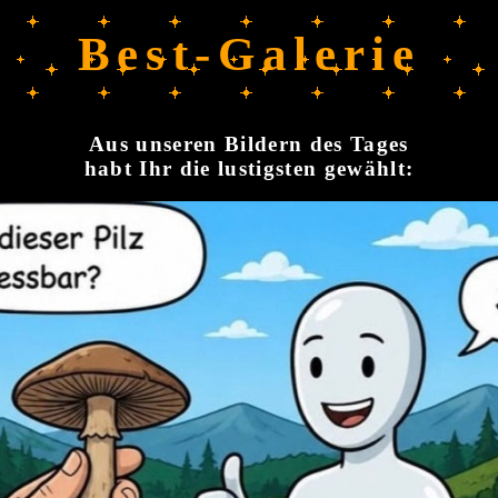
Best-Galerie
Aus unseren Bildern des Tages
habt Ihr die lustigsten gewählt: