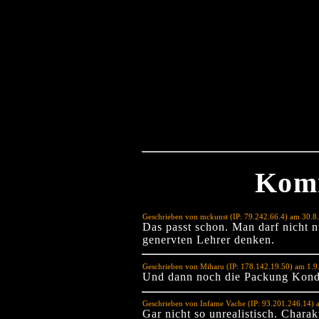
Kom
Geschrieben von mckunst (IP: 79.242.66.4) am 30.8
Das passt schon. Man darf nicht n
genervten Lehrer denken.
Geschrieben von Miharu (IP: 178.142.19.50) am 1.9
Und dann noch die Packung Kon
Geschrieben von Infame Vache (IP: 93.201.246.14)
Gar nicht so unrealistisch. Charak