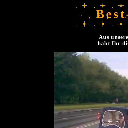
Best
Aus unsere
habt Ihr di