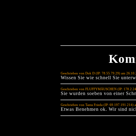
Kom
Geschrieben von Dok D (IP: 78.55.79.29) am 26.10
Wissen Sie wie schnell Sie unter
Geschrieben von FLUFFYMÄUSCHEN (IP: 178.2.244
Sie wurden soeben von einer Schn
Geschrieben von Tanta Frieda (IP: 69.197.191.214) 
Etwas Benehmen ok. Wir sind nich