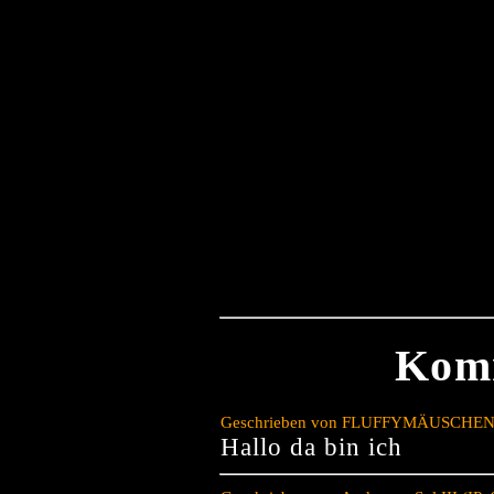
Kom
Geschrieben von FLUFFYMÄUSCHEN (IP
Hallo da bin ich