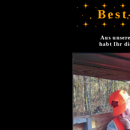
Best
Aus unsere
habt Ihr di