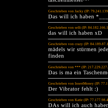
Geschrieben von Jacky (IP: 79.241.13
Das will ich haben *_
Geschrieben von selli (IP: 84.182.166
das will ich haben xD
Geschrieben von crazy (IP: 84.189.87
mädels wir stürmen jede
finden
Geschrieben von *** (IP: 217.229.227
Das is ma ein Taschenm
Geschrieben von InsertMoney (IP: 77.
Der Vibrator fehlt :)
Geschrieben von Katie (IP: 77.177.98.
DAs will ich auch habe