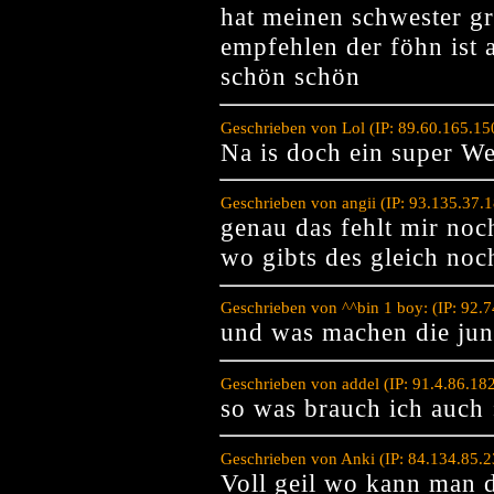
hat meinen schwester 
empfehlen der föhn ist 
schön schön
Geschrieben von Lol (IP: 89.60.165.1
Na is doch ein super W
Geschrieben von angii (IP: 93.135.37.
genau das fehlt mir noc
wo gibts des gleich no
Geschrieben von ^^bin 1 boy: (IP: 92.
und was machen die jung
Geschrieben von addel (IP: 91.4.86.18
so was brauch ich auch 
Geschrieben von Anki (IP: 84.134.85.
Voll geil wo kann man 