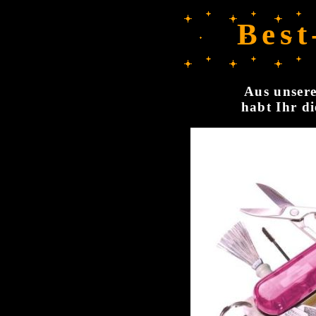
Best
Aus unsere
habt Ihr di