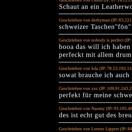
Schaut an ein Leather
Geschrieben von derbyman (IP: 83.221
schweizer Taschen"fön"
Geschrieben von nobody is perfect (IP
booa das will ich haben
perfeckt mit allem drum
Geschrieben von lola (IP: 78.53.192.1
sowat brauche ich auch
Geschrieben von xxc (IP: 109.91.243.
perfekt für meine schwe
Geschrieben von Naomy (IP: 93.195.48
des ist echt gut des bre
Geschrieben von Lorenz Lippert (IP: 8