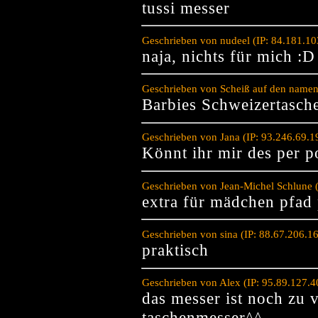
tussi messer
Geschrieben von nudeel (IP: 84.181.1
naja, nichts für mich :D
Geschrieben von Scheiß auf den namen
Barbies Schweizertasc
Geschrieben von Jana (IP: 93.246.69.
Könnt ihr mir des per p
Geschrieben von Jean-Michel Schlune 
extra für mädchen pfad 
Geschrieben von sina (IP: 88.67.206.
praktisch
Geschrieben von Alex (IP: 95.89.127.
das messer ist noch zu v
taschenmesser^^