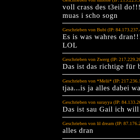
voll crass des t3eil do!!
muas i scho sogn
Geschrieben von Bubi (IP: 84.173.237
Es is was wahres dran!!
LOL
Geschrieben von Zwerg (IP: 217.229.2
Das ist das richtige für
Geschrieben von *Melii* (IP: 217.236
tjaa...is ja alles dabei 
Geschrieben von surayya (IP: 84.133.
Das ist sau Gail ich wil
Geschrieben von lil dream (IP: 87.176
alles dran