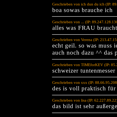
Geschrieben von ich dun du ich (IP: 8
boa sowas brauche ich
Geschrieben von ... (IP: 89.247.128.1
alles was FRAU braucht
Geschrieben von Verena (IP: 213.47.1
echt geil. so was muss i
auch noch dazu ^^ das p
Geschrieben von TIMEforKEV (IP: 85.
schweizer tuntenmesser
Geschrieben von xxx (IP: 88.66.95.20
des is voll praktisch für
Geschrieben von lisa (IP: 62.227.89.2
das bild ist sehr außer