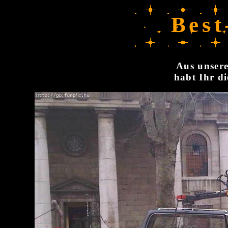
Best
Aus unsere
habt Ihr di