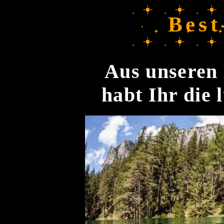
Best
Aus unseren 
habt Ihr die 