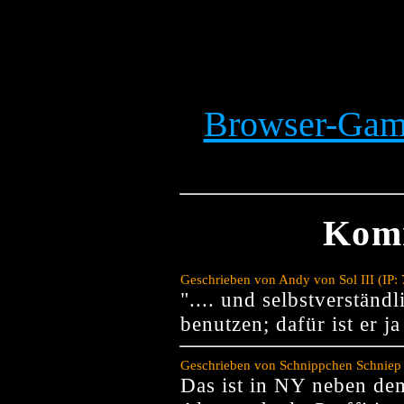
Browser-Game
Kom
Geschrieben von Andy von Sol III (IP:
".... und selbstverständ
benutzen; dafür ist er j
Geschrieben von Schnippchen Schniep 
Das ist in NY neben de